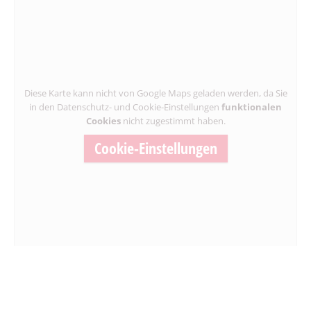
Diese Karte kann nicht von Google Maps geladen werden, da Sie
in den Datenschutz- und Cookie-Einstellungen
funktionalen
Cookies
nicht zugestimmt haben.
Cookie-Einstellungen