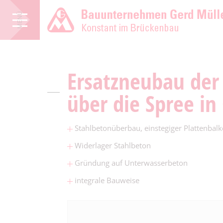
MENÜ
Ersatzneubau der
über die Spree in
Stahlbetonüberbau, einstegiger Plattenbal
Widerlager Stahlbeton
Gründung auf Unterwasserbeton
integrale Bauweise