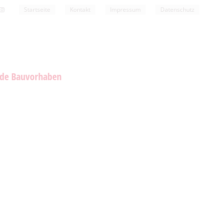
Startseite
Kontakt
Impressum
Datenschutz
nde Bauvorhaben