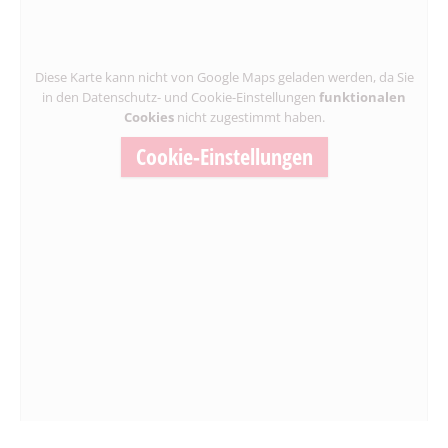
Diese Karte kann nicht von Google Maps geladen werden, da Sie
in den Datenschutz- und Cookie-Einstellungen
funktionalen
Cookies
nicht zugestimmt haben.
Cookie-Einstellungen